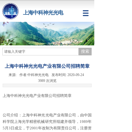
上海中科神光光电
搜索
上海中科神光光电产业有限公司招聘简章
来源:
作者:
中科神光光电
发布时间:
2020-09-24
3989
次浏览
上海中科神光光电产业有限公司招聘简章
公司介绍：上海中科神光光电产业有限公司，由中国
科学院上海光学精密机械研究所组建并领导，1989年
5月3日成立，于2001年改制为有限责任公司，注册资