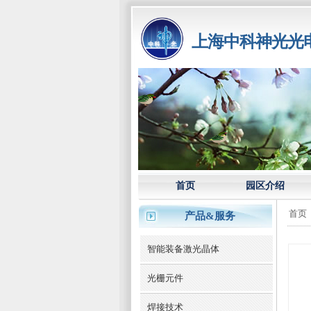
上海中科神光光
首页
园区介绍
首页
产品&服务
智能装备激光晶体
光栅元件
焊接技术