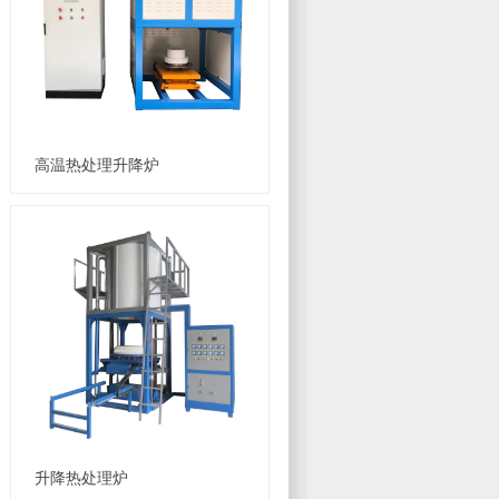
高温热处理升降炉
升降热处理炉