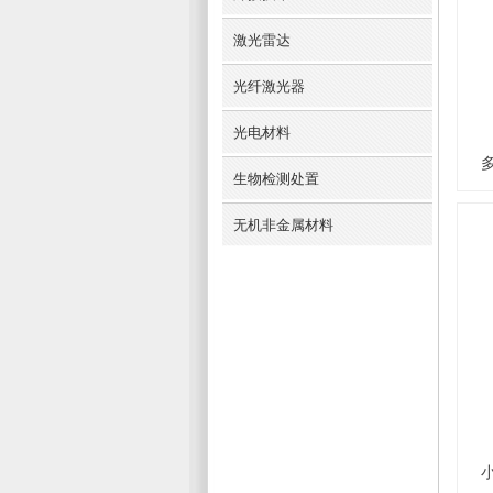
激光雷达
光纤激光器
光电材料
生物检测处置
无机非金属材料