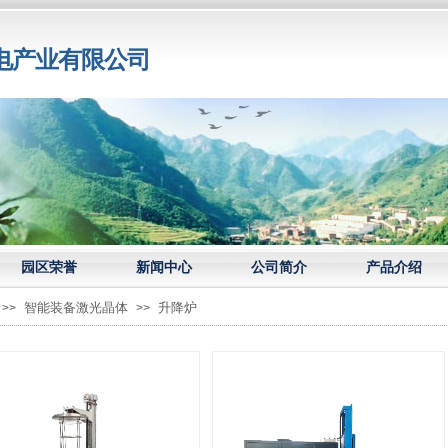
电产业有限公司
园区荣誉
新闻中心
公司简介
产品介绍
智能装备激光晶体
升降炉
>>
>>