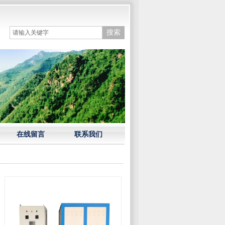
搜索
在线留言
联系我们